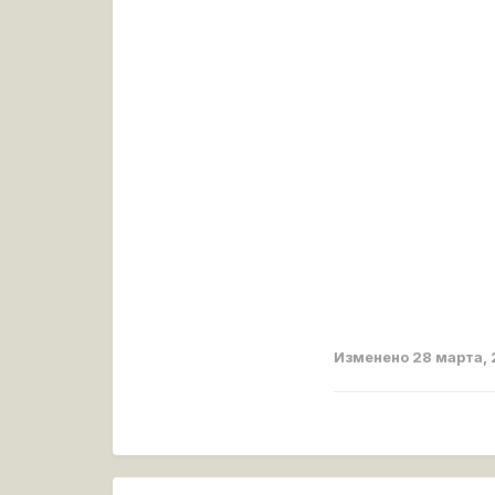
Изменено
28 марта,