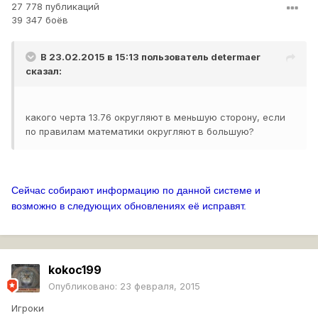
27 778 публикаций
39 347 боёв
В 23.02.2015 в 15:13 пользователь
determaer
сказал:
какого черта 13.76 округляют в меньшую сторону, если
по правилам математики округляют в большую?
Сейчас собирают информацию по данной системе и
возможно в следующих обновлениях её исправят.
kokoc199
Опубликовано:
23 февраля, 2015
Игроки