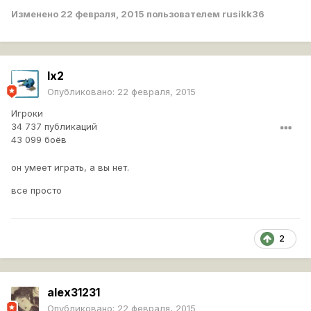
Изменено
22 февраля, 2015
пользователем rusikk36
lx2
Опубликовано:
22 февраля, 2015
Игроки
34 737 публикаций
43 099 боёв
он умеет играть, а вы нет.
все просто
2
alex31231
Опубликовано:
22 февраля, 2015