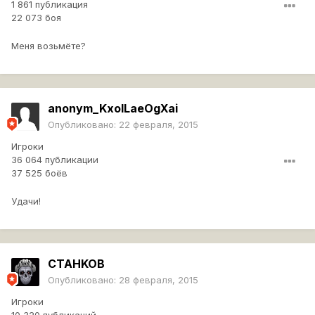
1 861 публикация
22 073 боя
Меня возьмёте?
anonym_KxoILaeOgXai
Опубликовано:
22 февраля, 2015
Игроки
36 064 публикации
37 525 боёв
Удачи!
CTAHKOB
Опубликовано:
28 февраля, 2015
Игроки