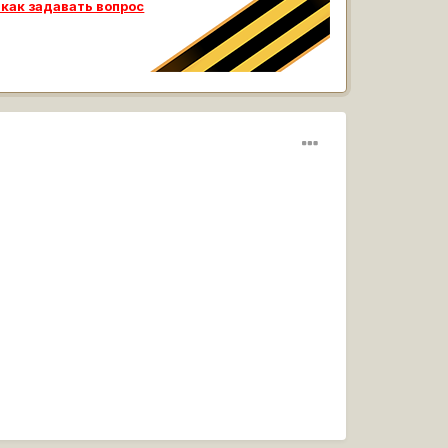
 как задавать вопрос