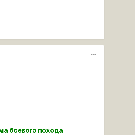
ма боевого похода.