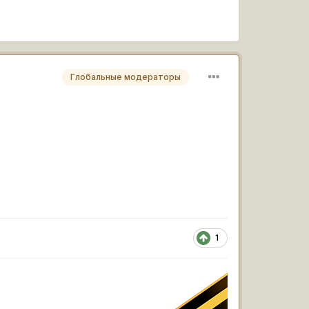
Глобальные модераторы
1