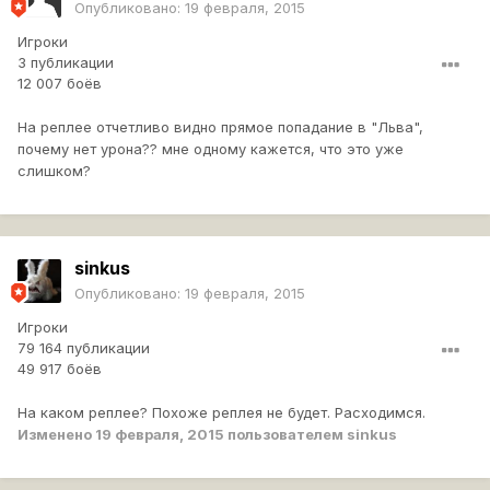
Опубликовано:
19 февраля, 2015
Игроки
3 публикации
12 007 боёв
На реплее отчетливо видно прямое попадание в "Льва",
почему нет урона?? мне одному кажется, что это уже
слишком?
sinkus
Опубликовано:
19 февраля, 2015
Игроки
79 164 публикации
49 917 боёв
На каком реплее? Похоже реплея не будет. Расходимся.
Изменено
19 февраля, 2015
пользователем sinkus