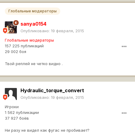
Глобальные модераторы
sanya0154
Опубликовано:
19 февраля, 2015
Глобальные модераторы
157 225 публикаций
29 002 боя
Твой реплей не четко видно .
Hydraulic_torque_convert
Опубликовано:
19 февраля, 2015
Игроки
1 562 публикации
37 927 боёв
Ни разу не видел как фугас не пробивает?