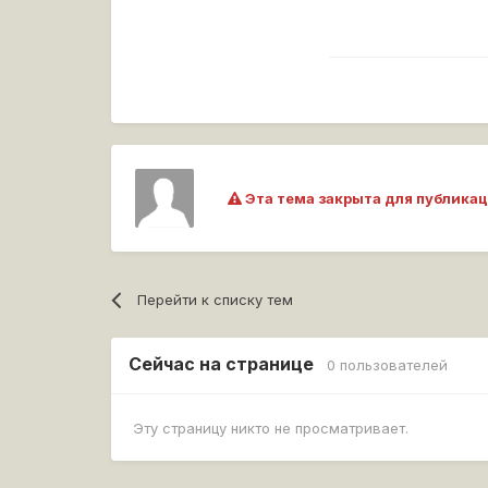
Эта тема закрыта для публикац
Перейти к списку тем
Сейчас на странице
0 пользователей
Эту страницу никто не просматривает.