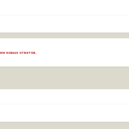
ии новых ответов.