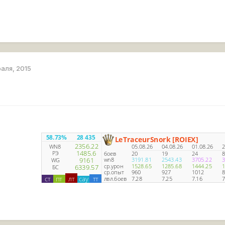
раля, 2015