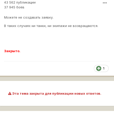
43 562 публикации
37 945 боёв
Можете не создавать заявку.
В таких случаях ни танки, ни экипажи не возвращаются.
Закрыто.
1
Эта тема закрыта для публикации новых ответов.