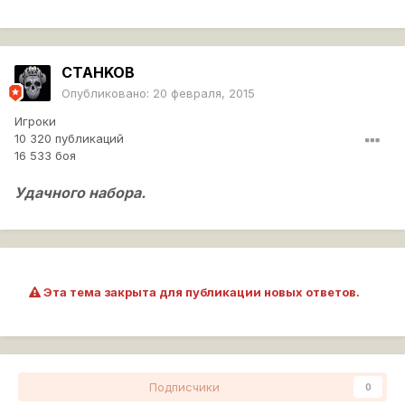
CTAHKOB
Опубликовано:
20 февраля, 2015
Игроки
10 320 публикаций
16 533 боя
Удачного набора.
Эта тема закрыта для публикации новых ответов.
Подписчики
0