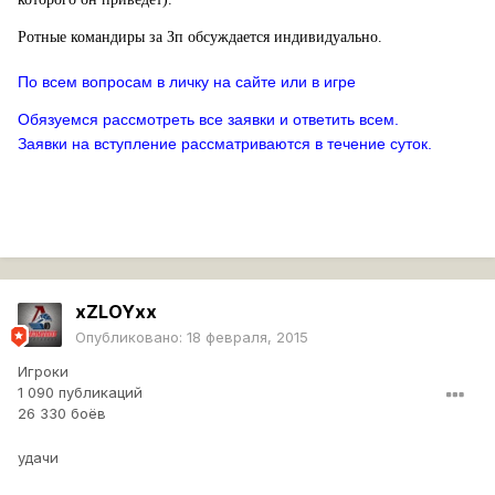
Ротные командиры за Зп обсуждается
индивидуально.
По всем вопросам в личку на сайте или в игре
Обязуемся рассмотреть все заявки и ответить всем.
Заявки на вступление рассматриваются в течение суток.
xZLOYxx
Опубликовано:
18 февраля, 2015
Игроки
1 090 публикаций
26 330 боёв
удачи