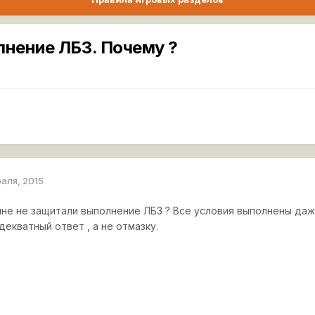
нение ЛБЗ. Почему ?
раля, 2015
не не защитали выполнение ЛБЗ ? Все условия выполнены даже
екватный ответ , а не отмазку.