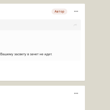
Автор
Вашему засвету в зачет не идет.