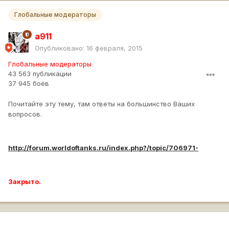
Глобальные модераторы
a911
Опубликовано:
16 февраля, 2015
Глобальные модераторы
43 563 публикации
37 945 боёв
Почитайте эту тему, там ответы на большинство Ваших
вопросов.
http://forum.worldoftanks.ru/index.php?/topic/706971-
Закрыто.