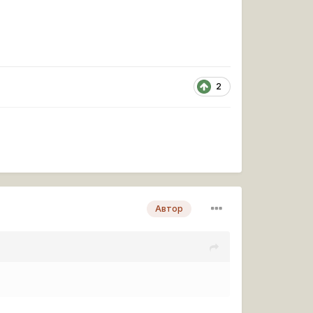
2
Автор