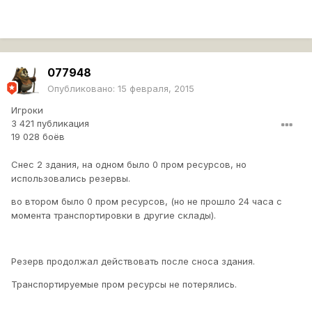
077948
Опубликовано:
15 февраля, 2015
Игроки
3 421 публикация
19 028 боёв
Снес 2 здания, на одном было 0 пром ресурсов, но
использовались резервы.
во втором было 0 пром ресурсов, (но не прошло 24 часа с
момента транспортировки в другие склады).
Резерв продолжал действовать после сноса здания.
Транспортируемые пром ресурсы не потерялись.