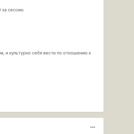
0 за сессию
м, и культурно себя вести по отношению к