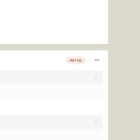
Автор