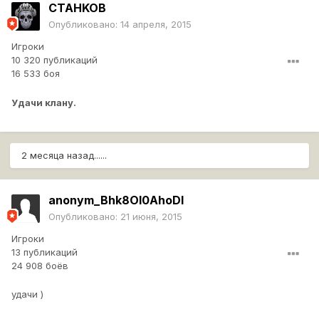
CTAHKOB
Опубликовано:
14 апреля, 2015
Игроки
10 320 публикаций
16 533 боя
Удачи клану.
2 месяца назад......
anonym_Bhk8OI0AhoDI
Опубликовано:
21 июня, 2015
Игроки
13 публикаций
24 908 боёв
удачи )