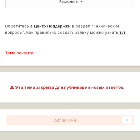
Раскрыть
Обратитесь в
Центр Поддержки
в раздел "Технические
вопросы". Как правильно создать заявку можно узнать
тут
.
Тема закрыта.
Эта тема закрыта для публикации новых ответов.
Подписчики
0