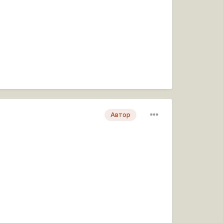
Автор