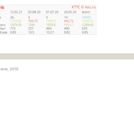
раля, 2015