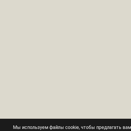
Мы используем файлы cookie, чтобы предлагать ва