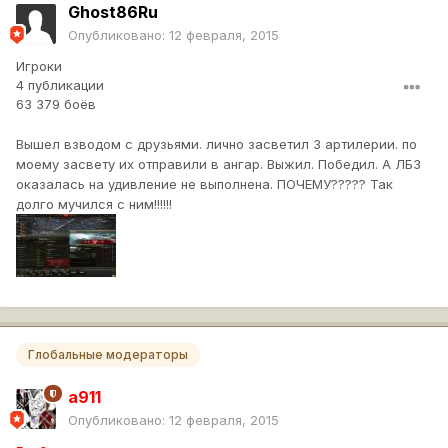
Ghost86Ru
Опубликовано:
12 февраля, 2015
Игроки
4 публикации
63 379 боёв
Вышел взводом с друзьями. лично засветил 3 артилерии. по
моему засвету их отправили в ангар. Выжил. Победил. А ЛБЗ
оказалась на удивление не выполнена. ПОЧЕМУ????? Так
долго мучился с ним!!!!!!
Глобальные модераторы
a911
Опубликовано:
12 февраля, 2015