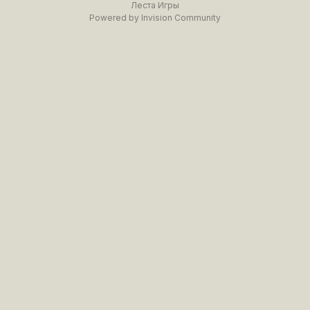
Леста Игры
Powered by Invision Community