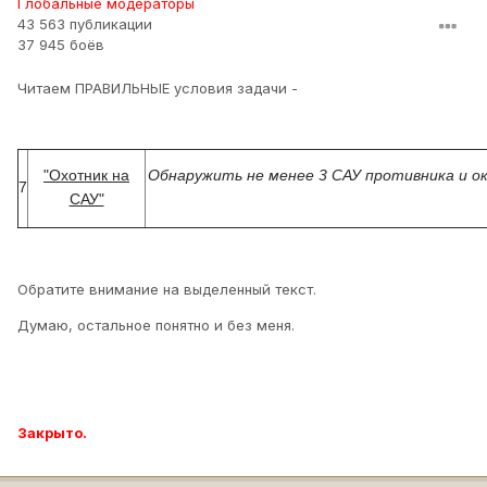
Глобальные модераторы
43 563 публикации
37 945 боёв
Читаем ПРАВИЛЬНЫЕ условия задачи -
"Охотник на
Обнаружить не менее 3 САУ противника и о
7
САУ"
Обратите внимание на выделенный текст.
Думаю, остальное понятно и без меня.
Закрыто.