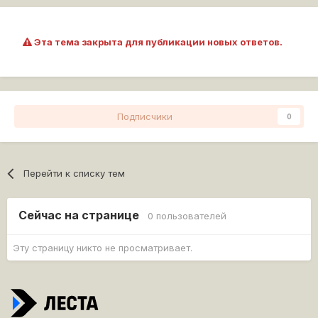
Эта тема закрыта для публикации новых ответов.
Подписчики
0
Перейти к списку тем
Сейчас на странице
0 пользователей
Эту страницу никто не просматривает.