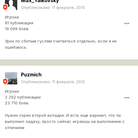
Max_Yalkovsky
Опубликовано:
11 февраля, 2015
Игроки
81 публикация
19 099 боёв
Урон по сбитым гуслям считаеться отдельно, если я не
ошибаюсь.
Puzmich
Опубликовано:
11 февраля, 2015
Игроки
2 292 публикации
23 710 боёв
Нужен скрин второй вкладки. И есть еще вариант, что ты
выполнил задачу, просто сейчас играешь на выполнение с
отличием