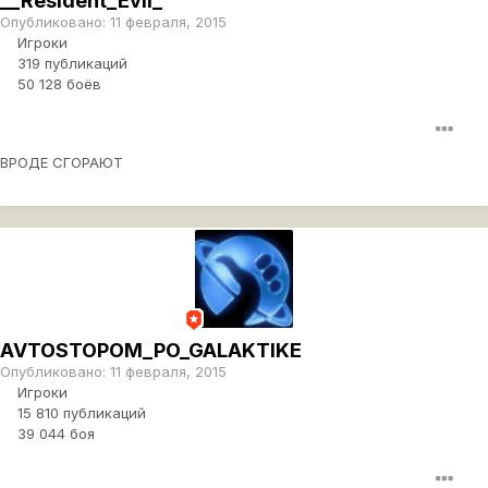
__Resident_Evil_
Опубликовано:
11 февраля, 2015
Игроки
319 публикаций
50 128 боёв
ВРОДЕ СГОРАЮТ
AVTOSTOPOM_PO_GALAKTIKE
Опубликовано:
11 февраля, 2015
Игроки
15 810 публикаций
39 044 боя