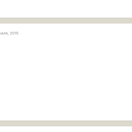
раля, 2015