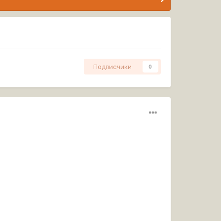
Подписчики
0