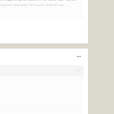
о адреса приходит большое количество