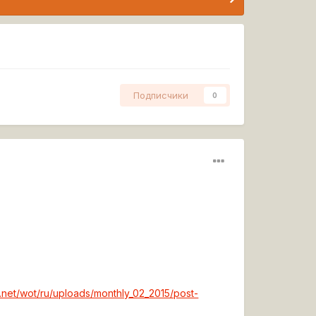
Подписчики
0
.net/wot/ru/uploads/monthly_02_2015/post-