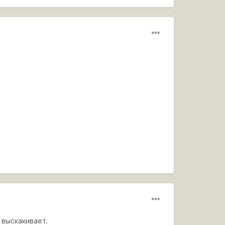
 выскакивает.