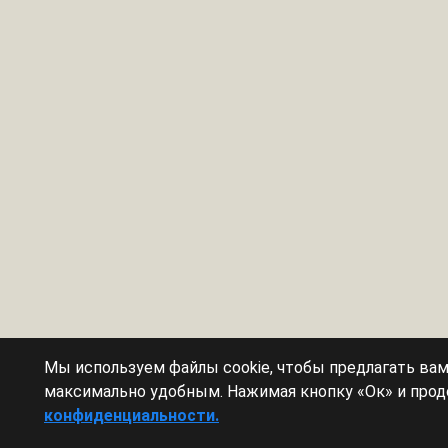
Мы используем файлы cookie, чтобы предлагать ва
максимально удобным. Нажимая кнопку «Ок» и прод
конфиденциальности.