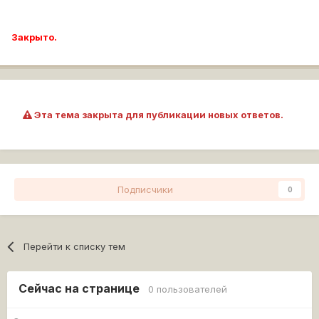
Закрыто.
Эта тема закрыта для публикации новых ответов.
Подписчики
0
Перейти к списку тем
Сейчас на странице
0 пользователей