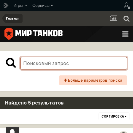
Игры
Сервисы
Главная
Больше параметров поиска
Найдено 5 результатов
СОРТИРОВКА